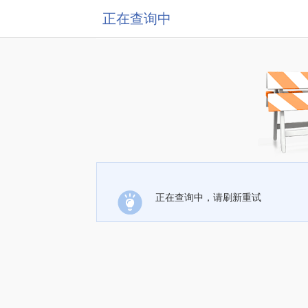
正在查询中
正在查询中，请刷新重试