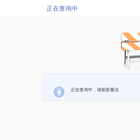
正在查询中
正在查询中，请刷新重试