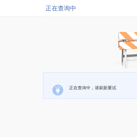
正在查询中
正在查询中，请刷新重试